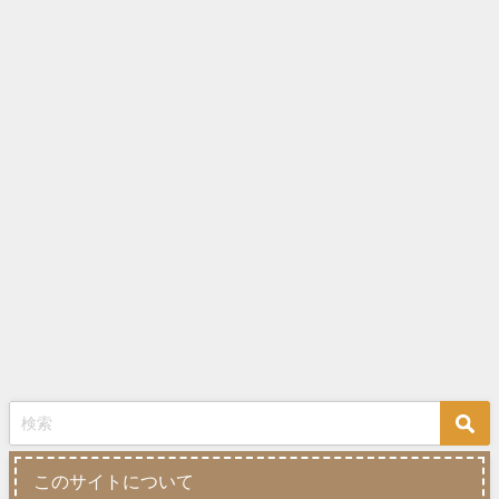
このサイトについて