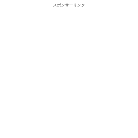
スポンサーリンク