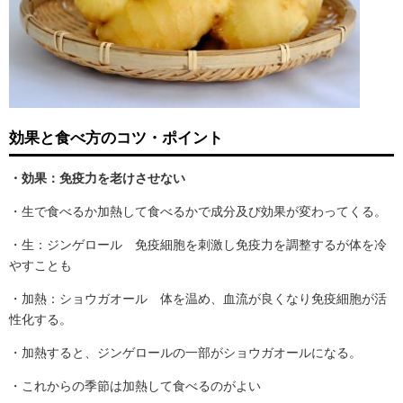
効果と食べ方のコツ・ポイント
・効果：免疫力を老けさせない
・生で食べるか加熱して食べるかで成分及び効果が変わってくる。
・生：ジンゲロール 免疫細胞を刺激し免疫力を調整するが体を冷
やすことも
・加熱：ショウガオール 体を温め、血流が良くなり免疫細胞が活
性化する。
・加熱すると、ジンゲロールの一部がショウガオールになる。
・これからの季節は加熱して食べるのがよい