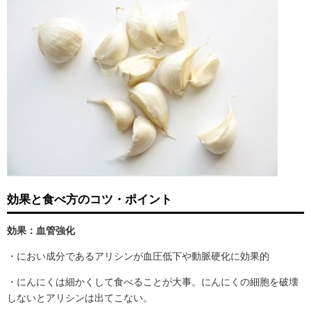
効果と食べ方のコツ・ポイント
効果：血管強化
・におい成分であるアリシンが血圧低下や動脈硬化に効果的
・にんにくは細かくして食べることが大事。にんにくの細胞を破壊
しないとアリシンは出てこない。