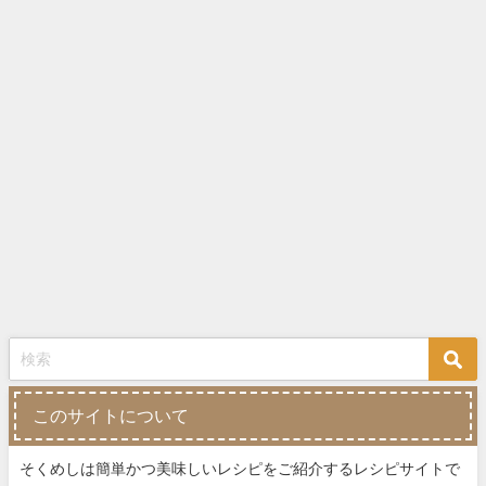
このサイトについて
そくめしは簡単かつ美味しいレシピをご紹介するレシピサイトで