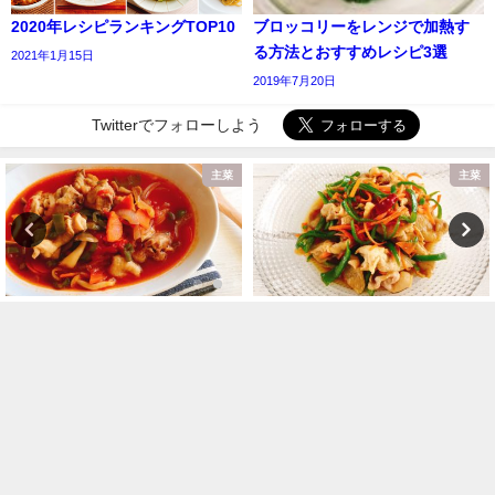
2020年レシピランキングTOP10
ブロッコリーをレンジで加熱す
る方法とおすすめレシピ3選
2021年1月15日
2019年7月20日
Twitterでフォローしよう
主菜
主菜