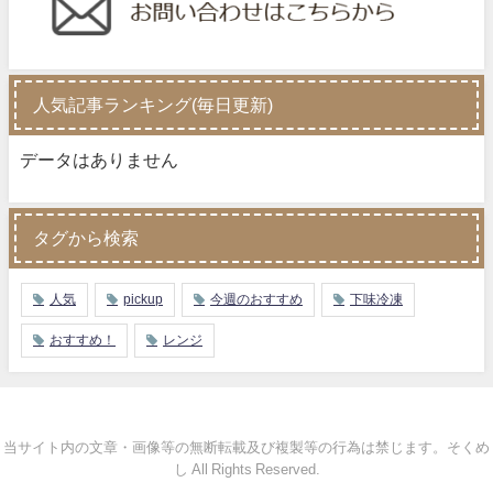
人気記事ランキング(毎日更新)
データはありません
タグから検索
人気
pickup
今週のおすすめ
下味冷凍
おすすめ！
レンジ
当サイト内の文章・画像等の無断転載及び複製等の行為は禁じます。そくめ
し All Rights Reserved.