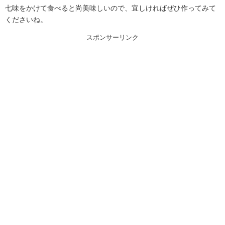
七味をかけて食べると尚美味しいので、宜しければぜひ作ってみて
くださいね。
スポンサーリンク