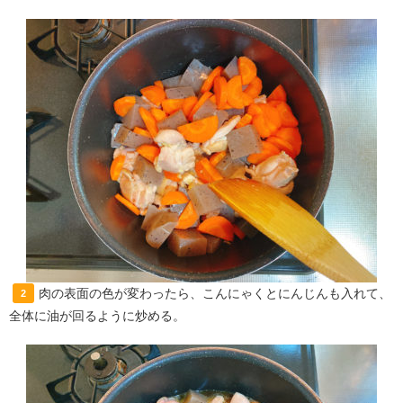
肉の表面の色が変わったら、こんにゃくとにんじんも入れて、
2
全体に油が回るように炒める。