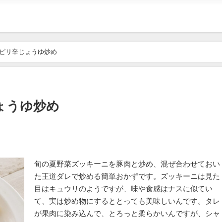
ピリ辛じょうゆ炒め
ょうゆ炒め
旬の夏野菜ズッキーニを豚肉と炒め、混ぜ合わせておい
た王道ダレで炒める簡単おかずです。ズッキーニは見た
目はキュウリのようですが、味や食感はナスに似てい
て、実は炒め物にするととっても美味しいんです。タレ
が果肉に染み込んで、とろっと柔らかいんですが、シャ