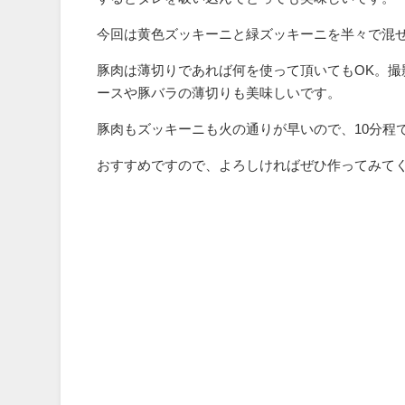
今回は黄色ズッキーニと緑ズッキーニを半々で混
豚肉は薄切りであれば何を使って頂いてもOK。
ースや豚バラの薄切りも美味しいです。
豚肉もズッキーニも火の通りが早いので、10分程
おすすめですので、よろしければぜひ作ってみて