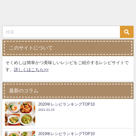
このサイトについて
そくめしは簡単かつ美味しいレシピをご紹介するレシピサイトで
す。
詳しくはこちら>>
最新のコラム
2020年レシピランキングTOP10
2021.01.15
2019年レシピランキングTOP10