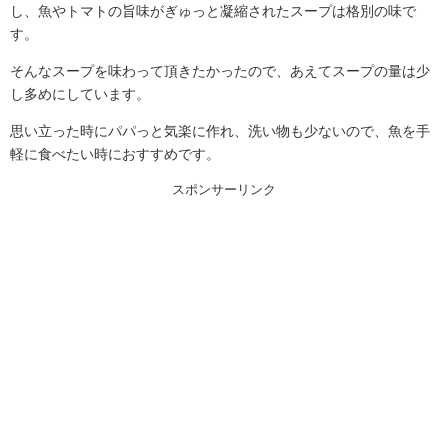
し、魚やトマトの旨味がぎゅっと凝縮されたスープは格別の味で
す。
そんなスープを味わって頂きたかったので、あえてスープの量は少
し多めにしています。
思い立った時にパパっと気楽に作れ、洗い物も少ないので、魚を手
軽に食べたい時におすすめです。
スポンサーリンク