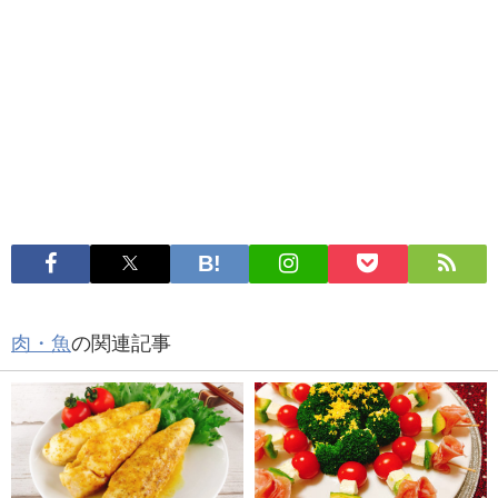
肉・魚
の関連記事