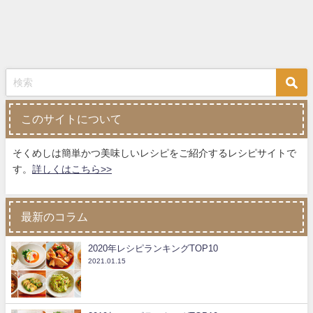
このサイトについて
そくめしは簡単かつ美味しいレシピをご紹介するレシピサイトで
す。
詳しくはこちら>>
最新のコラム
2020年レシピランキングTOP10
2021.01.15