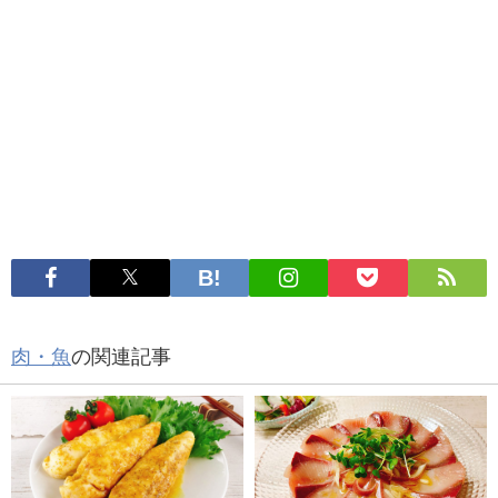
肉・魚
の関連記事