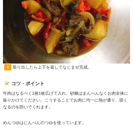
取り出したら上下を返してなじませ完成。
4
コツ・ポイント
牛肉はなるべく1枚1枚広げて入れ、砂糖はまんべんなくお肉全体に
振りかけてください。こうすることでお肉に均一に熱が通り、固く
なるのを防いでくれます。
めんつゆはにんべんのつゆを使っています。