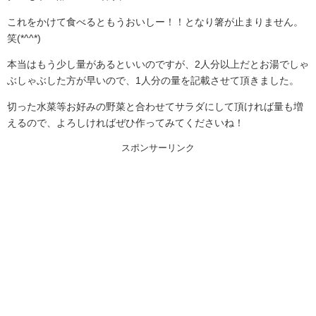
これをかけて食べるともうおいしー！！となり箸が止まりません。
笑(*^^*)
本当はもう少し量があるといいのですが、2人分以上だとお湯でしゃ
ぶしゃぶした方が早いので、1人分の量を記載させて頂きました。
切った水菜等お好みの野菜と合わせてサラダにして頂ければ量も増
えるので、よろしければぜひ作ってみてくださいね！
スポンサーリンク