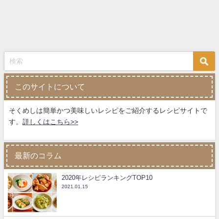
このサイトについて
そくめしは簡単かつ美味しいレシピをご紹介するレシピサイトで
す。
詳しくはこちら>>
最新のコラム
2020年レシピランキングTOP10
2021.01.15