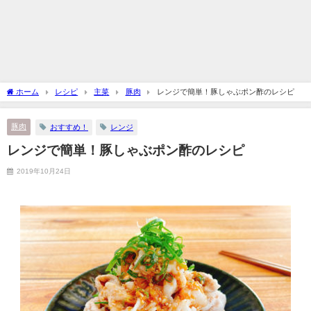
ホーム
レシピ
主菜
豚肉
レンジで簡単！豚しゃぶポン酢のレシピ
豚肉
おすすめ！
レンジ
レンジで簡単！豚しゃぶポン酢のレシピ
2019年10月24日