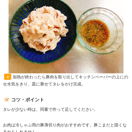
加熱が終わったら豚肉を取り出してキッチンペーパーの上にの
4
せ水気をきり、皿に乗せてタレをかけ完成。
コツ・ポイント
タレが少ない時は、同量で作って足してください。
お肉は冷しゃぶ用の豚薄切り肉がおすすめです。豚こまだと固くな
るかもしれません。