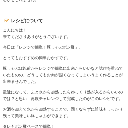
レシピについて
こんにちは！
来てくださりありがとうございます。
今日は「レンジで簡単！豚しゃぶポン酢」。
とってもおすすめの簡単おかずです。
豚しゃぶは以前からレンジで簡単に出来たらいいなと試作を重ねて
いたものの、どうしてもお肉が固くなってしまいうまく作ることが
出来ませんでした。
最近になって、ふと水から加熱したらゆっくり熱が入るからいいの
では？と思い、再度チャレンジして完成したのがこのレシピです。
お酒を加えて水から加熱することで、固くならずに旨味もしっかり
残って美味しい豚しゃぶができます。
タレもポン酢ベースで簡単！