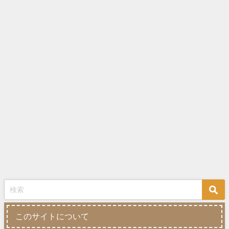
このサイトについて