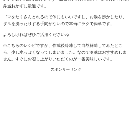
弁当おかずに最適です。
ゴマをたくさんとれるので体にもいいですし、お湯を沸かしたり、
ザルを洗ったりする手間がないので本当にラクで簡単です。
よろしければぜひご活用くださいね！
※こちらのレシピですが、作成後冷凍して自然解凍してみたとこ
ろ、少し水っぽくなってしまいました。なので冷凍はおすすめしま
せん。すぐにお召し上がりいただくのが一番美味しいです。
スポンサーリンク