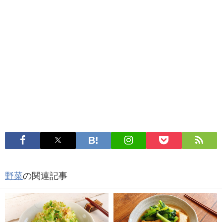
野菜
の関連記事