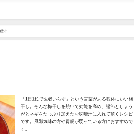
噌汁
「1日1粒で医者いらず」という言葉がある程体にいい梅
干し。そんな梅干しを焼いて効能を高め、鰹節としょう
がとネギをたっぷり加えたお味噌汁に入れて頂くレシピ
です。風邪気味の方や胃腸が弱っている方におすすめで
す。